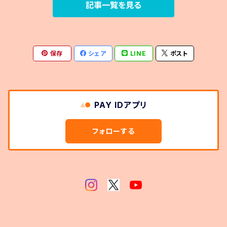
記事一覧を見る
保存
シェア
LINE
ポスト
PAY IDアプリ
フォローする