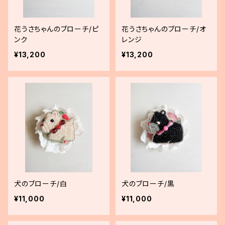
花うさちゃんのブローチ/ピ
花うさちゃんのブローチ/オ
ンク
レンジ
¥13,200
¥13,200
犬のブローチ/白
犬のブローチ/黒
¥11,000
¥11,000