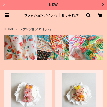
NEW
ファッションアイテム | おしゃれパー
トナー
HOME
ファッションアイテム