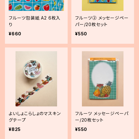
フルーツ包装紙 A2 6枚入
フルーツ② メッセージペー
り
パー/20枚セット
¥660
¥550
よいしょこらしょのマスキン
フルーツ メッセージペーパ
グテープ
ー/20枚セット
¥825
¥550