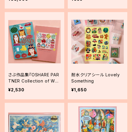
さぶ作品集『OSHARE PAR
耐水クリアシール Lovely
TNER Collection of Wor
Something
ks』
¥2,530
¥1,650