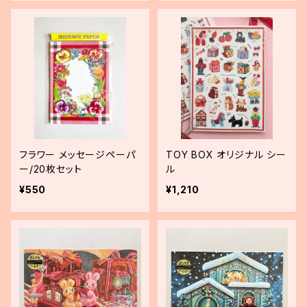
フラワー メッセージペーパ
TOY BOX オリジナル シー
ー/20枚セット
ル
¥550
¥1,210