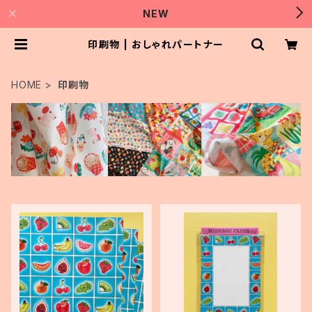
NEW
印刷物 | おしゃれパートナー
HOME
印刷物