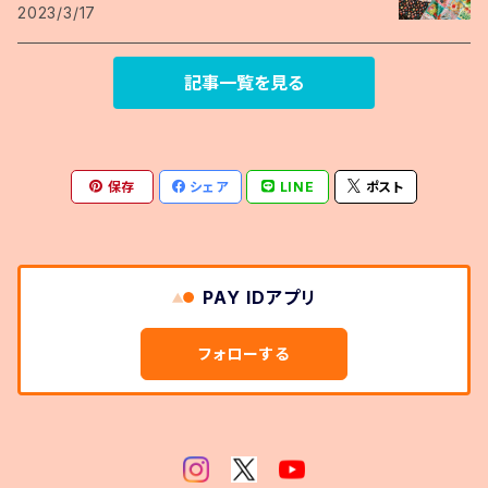
2023/3/17
記事一覧を見る
保存
シェア
LINE
ポスト
PAY IDアプリ
フォローする