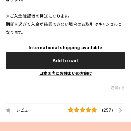
※ご入金確認後の発送になります。
期間を過ぎて入金が確認できない場合のお取引はキャンセルと
なります。
International shipping available
Add to cart
日本国内にお住まいの方向け
通報する
レビュー
(257)