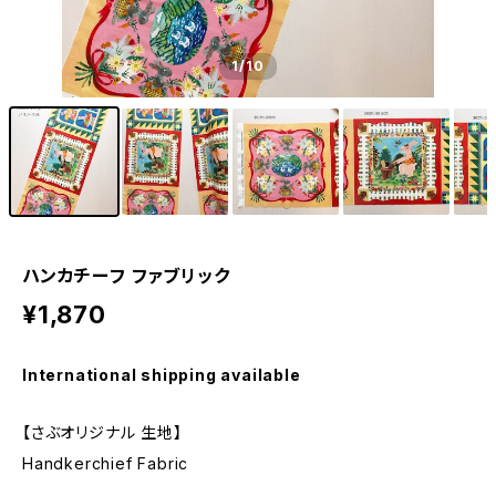
1
/10
ハンカチーフ ファブリック
¥1,870
International shipping available
【さぶオリジナル 生地】
Handkerchief Fabric