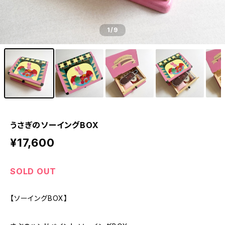
1
/9
うさぎのソーイングBOX
¥17,600
SOLD OUT
【ソーイングBOX】