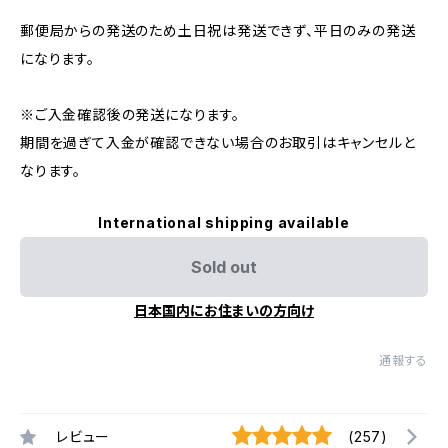
郵便局からの発送のため土日祝は発送できず、平日のみの発送
になります。
※ご入金確認後の発送になります。
期間を過ぎて入金が確認できない場合のお取引はキャンセルと
なります。
International shipping available
Sold out
日本国内にお住まいの方向け
通報する
レビュー
(257)