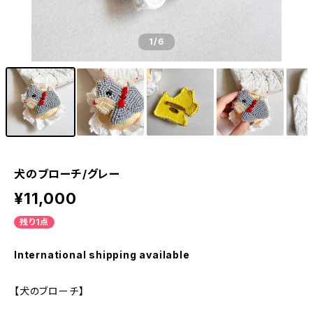
1
/6
犬のブローチ/グレー
¥11,000
残り1点
International shipping available
【犬のブローチ】