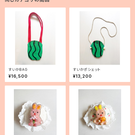
すいかBAG
すいかポシェット
¥16,500
¥13,200