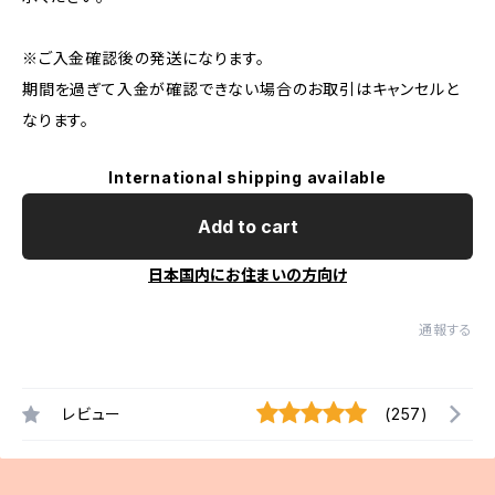
※ご入金確認後の発送になります。
期間を過ぎて入金が確認できない場合のお取引はキャンセルと
なります。
International shipping available
Add to cart
日本国内にお住まいの方向け
通報する
レビュー
(257)