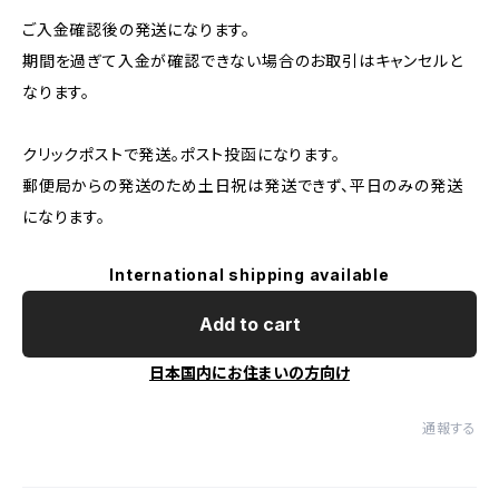
ご入金確認後の発送になります。
期間を過ぎて入金が確認できない場合のお取引はキャンセルと
なります。
クリックポストで発送。ポスト投函になります。
郵便局からの発送のため土日祝は発送できず、平日のみの発送
になります。
International shipping available
Add to cart
日本国内にお住まいの方向け
通報する