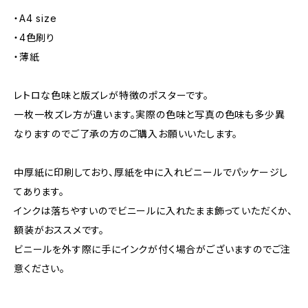
・A4 size
・4色刷り
・薄紙
レトロな色味と版ズレが特徴のポスターです。
一枚一枚ズレ方が違います。実際の色味と写真の色味も多少異
なりますのでご了承の方のご購入お願いいたします。
中厚紙に印刷しており、厚紙を中に入れビニールでパッケージし
てあります。
インクは落ちやすいのでビニールに入れたまま飾っていただくか、
額装がおススメです。
ビニールを外す際に手にインクが付く場合がございますのでご注
意ください。