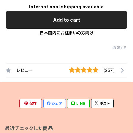
International shipping available
Add to cart
日本国内にお住まいの方向け
通報する
レビュー
(257)
保存
シェア
LINE
ポスト
最近チェックした商品