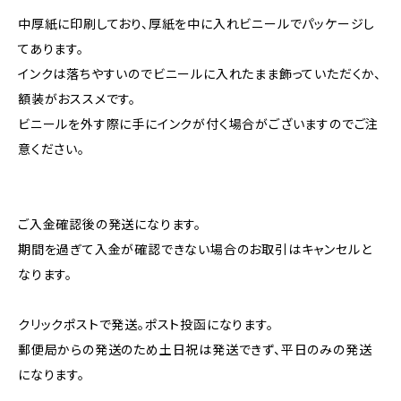
中厚紙に印刷しており、厚紙を中に入れビニールでパッケージし
てあります。
インクは落ちやすいのでビニールに入れたまま飾っていただくか、
額装がおススメです。
ビニールを外す際に手にインクが付く場合がございますのでご注
意ください。
ご入金確認後の発送になります。
期間を過ぎて入金が確認できない場合のお取引はキャンセルと
なります。
クリックポストで発送。ポスト投函になります。
郵便局からの発送のため土日祝は発送できず、平日のみの発送
になります。