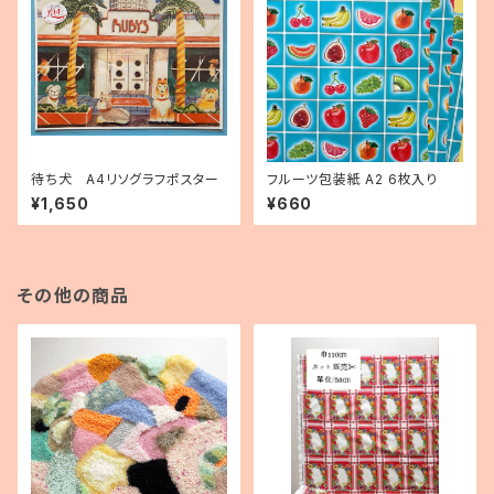
待ち犬 A4リソグラフポスター
フルーツ包装紙 A2 6枚入り
¥1,650
¥660
その他の商品