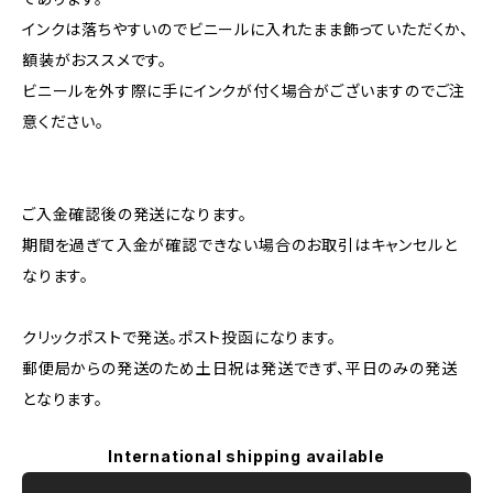
インクは落ちやすいのでビニールに入れたまま飾っていただくか、
額装がおススメです。
ビニールを外す際に手にインクが付く場合がございますのでご注
意ください。
ご入金確認後の発送になります。
期間を過ぎて入金が確認できない場合のお取引はキャンセルと
なります。
クリックポストで発送。ポスト投函になります。
郵便局からの発送のため土日祝は発送できず、平日のみの発送
となります。
International shipping available